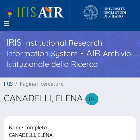
IRIS
Institutional Research
- AIR
Information System
Archivio
Istituzionale della Ricerca
IRIS
Pagina ricercatore
CANADELLI, ELENA
Nome completo
CANADELLI, ELENA