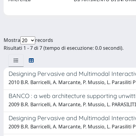
Mostra
records
Risultati 1 - 7 di 7 (tempo di esecuzione: 0.0 secondi).
Designing Pervasive and Multimodal Interacti
2010 B.R. Barricelli, A. Marcante, P. Mussio, L. Parasiliti
BANCO : a web architecture supporting unwit
2009 B.R. Barricelli, A. Marcante, P. Mussio, L. PARASILIT
Designing Pervasive and Multimodal Interacti
2009 B.R. Barricelli, A. Marcante, P. Mussio, L. Parasiliti