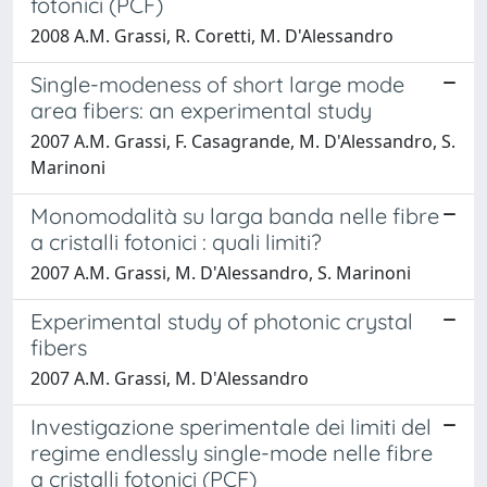
fotonici (PCF)
2008 A.M. Grassi, R. Coretti, M. D'Alessandro
Single-modeness of short large mode
area fibers: an experimental study
2007 A.M. Grassi, F. Casagrande, M. D'Alessandro, S.
Marinoni
Monomodalità su larga banda nelle fibre
a cristalli fotonici : quali limiti?
2007 A.M. Grassi, M. D'Alessandro, S. Marinoni
Experimental study of photonic crystal
fibers
2007 A.M. Grassi, M. D'Alessandro
Investigazione sperimentale dei limiti del
regime endlessly single-mode nelle fibre
a cristalli fotonici (PCF)