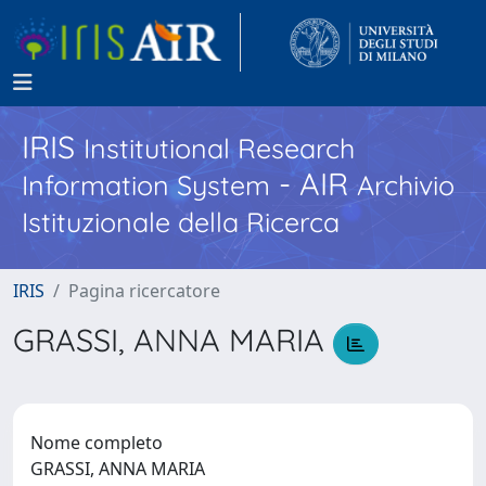
IRIS
Institutional Research
- AIR
Information System
Archivio
Istituzionale della Ricerca
IRIS
Pagina ricercatore
GRASSI, ANNA MARIA
Nome completo
GRASSI, ANNA MARIA