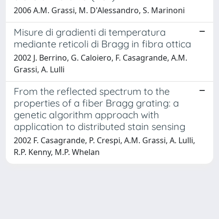
2006 A.M. Grassi, M. D'Alessandro, S. Marinoni
Misure di gradienti di temperatura
mediante reticoli di Bragg in fibra ottica
2002 J. Berrino, G. Caloiero, F. Casagrande, A.M.
Grassi, A. Lulli
From the reflected spectrum to the
properties of a fiber Bragg grating: a
genetic algorithm approach with
application to distributed stain sensing
2002 F. Casagrande, P. Crespi, A.M. Grassi, A. Lulli,
R.P. Kenny, M.P. Whelan