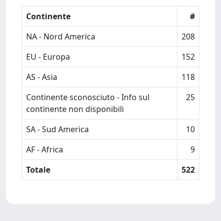
Continente
#
NA - Nord America
208
EU - Europa
152
AS - Asia
118
Continente sconosciuto - Info sul
25
continente non disponibili
SA - Sud America
10
AF - Africa
9
Totale
522