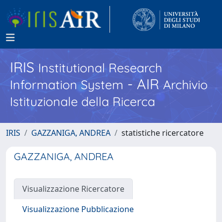
IRIS
Institutional Research
- AIR
Information System
Archivio
Istituzionale della Ricerca
IRIS
GAZZANIGA, ANDREA
statistiche ricercatore
GAZZANIGA, ANDREA
Visualizzazione Ricercatore
Visualizzazione Pubblicazione