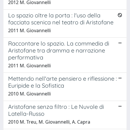
2012 M. Giovannelli
Lo spazio oltre la porta : l'uso della
facciata scenica nel teatro di Aristofane
2011 M. Giovannelli
Raccontare lo spazio. La commedia di
Aristofane tra dramma e narrazione
performativa
2011 M. Giovannelli
Mettendo nell'arte pensiero e riflessione :
Euripide e la Sofistica
2010 M. Giovannelli
Aristofane senza filtro : Le Nuvole di
Latella-Russo
2010 M. Treu, M. Giovannelli, A. Capra