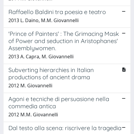
Raffaello Baldini tra poesia e teatro
2013 L. Daino, M.M. Giovannelli
'Prince of Painters' : The Grimacing Mask
of Power and seduction in Aristophanes'
Assemblywomen.
2013 A. Capra, M. Giovannelli
Subverting hierarchies in Italian
productions of ancient drama
2012 M. Giovannelli
Agoni e tecniche di persuasione nella
commedia antica
2012 M.M. Giovannelli
Dal testo alla scena: riscrivere la tragedia