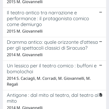
2015 M. Giovannelli
Il teatro antico tra narrazione e
performance : il protagonista comico
come demiurgo
2015 M. Giovannelli
Dramma antico: quale orizzonte d'attesa
per gli spettacoli classici di Siracusa?
2014 M. Giovannelli
Un lessico per il teatro comico : buffoni e
bomolochoi
2014 S. Caciagli, M. Corradi, M. Giovannelli, M.
Regali
Antigone : dal mito al teatro, dal teatro al
mito
2014 M. Giovannelli