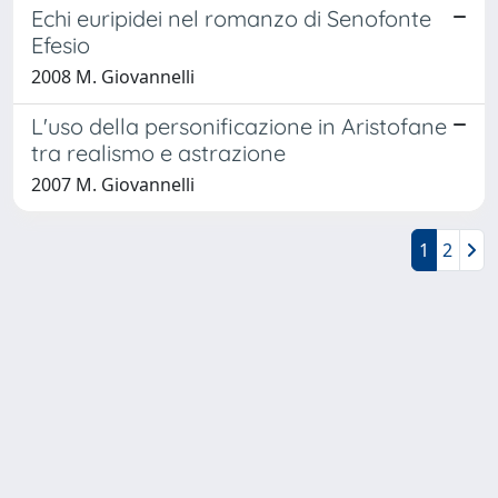
Echi euripidei nel romanzo di Senofonte
Efesio
2008 M. Giovannelli
L'uso della personificazione in Aristofane
tra realismo e astrazione
2007 M. Giovannelli
1
2