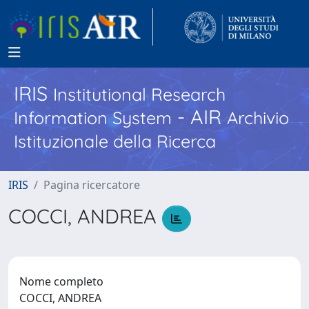
IRIS
Institutional Research
- AIR
Information System
Archivio
Istituzionale della Ricerca
IRIS
Pagina ricercatore
COCCI, ANDREA
Nome completo
COCCI, ANDREA