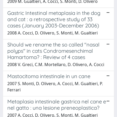
2009 M. Gualtieri, A. Cocci, S. Monti, D. Olivero
Gastric Intestinal metaplasia in the dog
and cat : a retrospective study of 33
cases (January 2003-December 2006)
2008 A. Cocci, D. Olivero, S. Monti, M. Gualtieri
Should we rename the so called "nasal
polyps" in cats Condromesenchimal
Hamartoma? : Review of 4 cases
2008 V. Greci, C.M. Mortellaro, D. Olivero, A. Cocci
Mastocitoma intestinale in un cane
2007 S. Monti, D. Olivero, A. Cocci, M. Gualtieri, P.
Ferrari
Metaplasia intestinale gastrica nel cane e
nel gatto : una lesione preneoplastica?
2007 A. Cocci, D. Olivero, S. Monti, M. Gualtieri