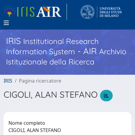
IRIS
Institutional Research
- AIR
Information System
Archivio
Istituzionale della Ricerca
IRIS
Pagina ricercatore
CIGOLI, ALAN STEFANO
Nome completo
CIGOLI, ALAN STEFANO