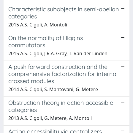
Characteristic subobjects in semi-abelian
categories
2015 A.S. Cigoli, A. Montoli
On the normality of Higgins
commutators
2015 A.S. Cigoli, J.R.A. Gray, T. Van der Linden
A push forward construction and the
comprehensive factorization for internal
crossed modules
2014 A.S. Cigoli, S. Mantovani, G. Metere
Obstruction theory in action accessible
categories
2013 A.S. Cigoli, G. Metere, A. Montoli
Action accessibility via centralizers