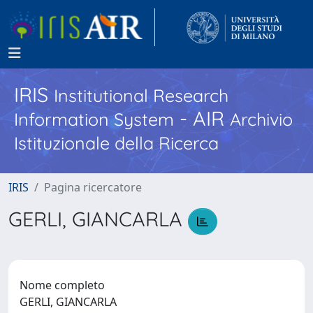
IRIS
Institutional Research
- AIR
Information System
Archivio
Istituzionale della Ricerca
IRIS
Pagina ricercatore
GERLI, GIANCARLA
Nome completo
GERLI, GIANCARLA