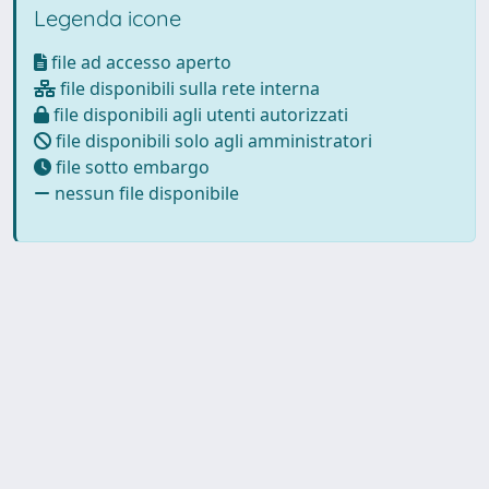
Legenda icone
file ad accesso aperto
file disponibili sulla rete interna
file disponibili agli utenti autorizzati
file disponibili solo agli amministratori
file sotto embargo
nessun file disponibile
Powered by
IRIS
-
about IRIS
-