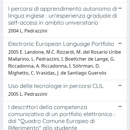
I percorsi di apprendimento autonomo di
lingua inglese : un'esperienza graduale di
self-access in ambito universitario
2004 L. Pedrazzini
Electronic European Language Portfolio
2005 E. Landone, M.C. Rizzardi, M. del Rosario Uribe
Mallarino, L. Pedrazzini, I. Boettcher de Lange, G.
Riccadonna, A. Riccadonna, I. Söhrman, D.
Mighetto, C. Vrasidas, J. de Santiago Guervós
Uso delle tecnologie in percorsi CLIL
2005 L. Pedrazzini
I descrittori della competenza
comunicativa di un portfolio elettronico :
dal "Quadro Comune Europeo di
Riferimento" allo studente