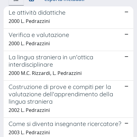
Le attività didattiche
2000 L. Pedrazzini
Verifica e valutazione
2000 L. Pedrazzini
La lingua straniera in un'ottica
interdisciplinare
2000 M.C. Rizzardi, L. Pedrazzini
Costruzione di prove e compiti per la
valutazione dell'apprendimento della
lingua straniera
2002 L. Pedrazzini
Come si diventa insegnante ricercatore?
2003 L. Pedrazzini