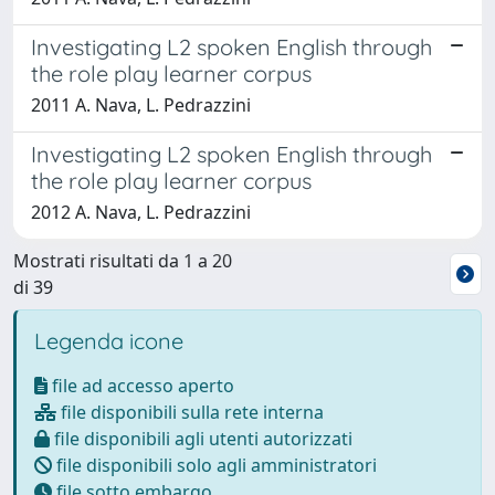
Investigating L2 spoken English through
the role play learner corpus
2011 A. Nava, L. Pedrazzini
Investigating L2 spoken English through
the role play learner corpus
2012 A. Nava, L. Pedrazzini
Mostrati risultati da 1 a 20
di 39
Legenda icone
file ad accesso aperto
file disponibili sulla rete interna
file disponibili agli utenti autorizzati
file disponibili solo agli amministratori
file sotto embargo