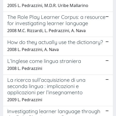
2005 L. Pedrazzini, M.D.R. Uribe Mallarino
The Role Play Learner Corpus: a resource
for investigating learner language
2008 M.C. Rizzardi, L. Pedrazzini, A. Nava
How do they actually use the dictionary?
2008 L. Pedrazzini, A. Nava
L’Inglese come lingua straniera
2008 L. Pedrazzini
La ricerca sull’acquisizione di una
seconda lingua : implicazioni e
applicazioni per l’insegnamento
2009 L. Pedrazzini
Investigating learner language through