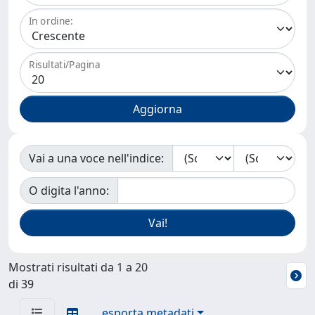
In ordine:
Risultati/Pagina
Vai a una voce nell'indice:
O digita l'anno:
Mostrati risultati da 1 a 20
di 39
esporta metadati