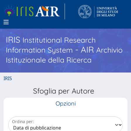
IRIS
Institutional Research
- AIR
Information System
Archivio
Istituzionale della Ricerca
IRIS
Sfoglia per Autore
Opzioni
Ordina per: