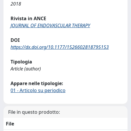
2018
Rivista in ANCE
JOURNAL OF ENDOVASCULAR THERAPY
DOI
https://dx.doi.org/10.1177/1526602818795153
Tipologia
Article (author)
Appare nelle tipologie:
01 - Articolo su periodico
File in questo prodotto:
File