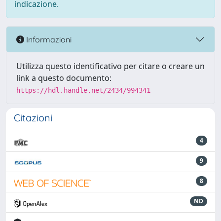
indicazione.
Informazioni
Utilizza questo identificativo per citare o creare un
link a questo documento:
https://hdl.handle.net/2434/994341
Citazioni
4
9
8
ND