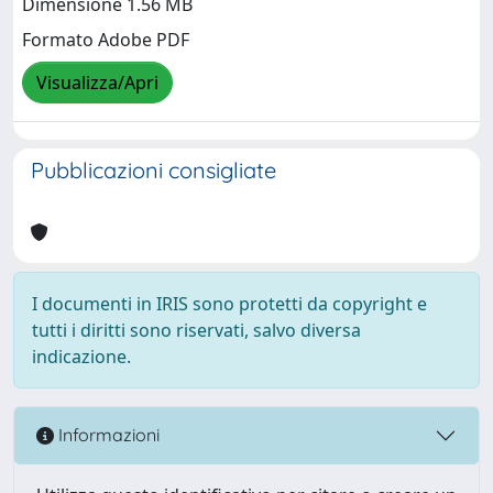
Dimensione 1.56 MB
Formato Adobe PDF
Visualizza/Apri
Pubblicazioni consigliate
I documenti in IRIS sono protetti da copyright e
tutti i diritti sono riservati, salvo diversa
indicazione.
Informazioni