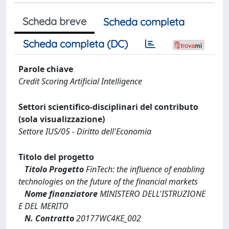
Scheda breve
Scheda completa
Scheda completa (DC)
Parole chiave
Credit Scoring Artificial Intelligence
Settori scientifico-disciplinari del contributo
(sola visualizzazione)
Settore IUS/05 - Diritto dell'Economia
Titolo del progetto
Titolo Progetto
FinTech: the influence of enabling
technologies on the future of the financial markets
Nome finanziatore
MINISTERO DELL'ISTRUZIONE
E DEL MERITO
N. Contratto
20177WC4KE_002