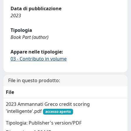
Data di pubblicazione
2023
Tipologia
Book Part (author)
Appare nelle tipologie:
03 - Contributo in volume
File in questo prodotto:
File
2023 Ammannati Greco credit scoring
'intelligente'.pdf
accesso aperto
Tipologia: Publisher's version/PDF