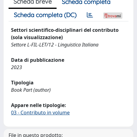
Scheda breve
Scheda completa
Scheda completa (DC)
Settori scientifico-disciplinari del contributo
(sola visualizzazione)
Settore L-FIL-LET/12 - Linguistica Italiana
Data di pubblicazione
2023
Tipologia
Book Part (author)
Appare nelle tipologie:
03 - Contributo in volume
File in questo prodotto: