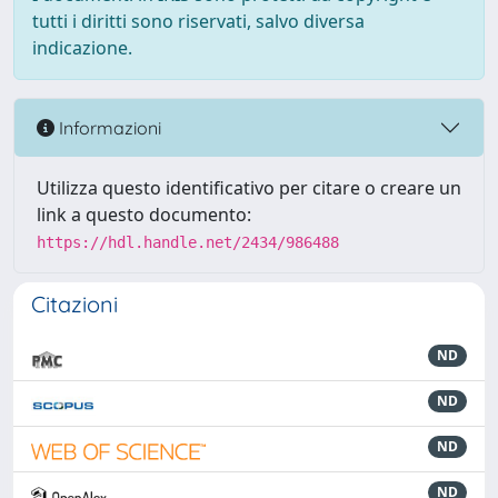
tutti i diritti sono riservati, salvo diversa
indicazione.
Informazioni
Utilizza questo identificativo per citare o creare un
link a questo documento:
https://hdl.handle.net/2434/986488
Citazioni
ND
ND
ND
ND