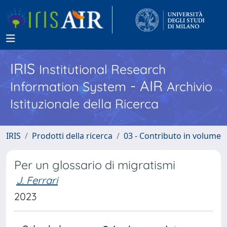
IRIS
Institutional Research
- AIR
Information System
Archivio
Istituzionale della Ricerca
IRIS
Prodotti della ricerca
03 - Contributo in volume
Per un glossario di migratismi
J. Ferrari
2023