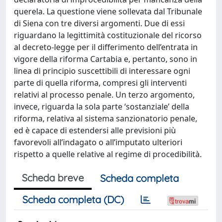
querela. La questione viene sollevata dal Tribunale
di Siena con tre diversi argomenti. Due di essi
riguardano la legittimità costituzionale del ricorso
al decreto-legge per il differimento dell’entrata in
vigore della riforma Cartabia e, pertanto, sono in
linea di principio suscettibili di interessare ogni
parte di quella riforma, compresi gli interventi
relativi al processo penale. Un terzo argomento,
invece, riguarda la sola parte ‘sostanziale’ della
riforma, relativa al sistema sanzionatorio penale,
ed è capace di estendersi alle previsioni più
favorevoli all’indagato o all’imputato ulteriori
rispetto a quelle relative al regime di procedibilità.
Scheda breve
Scheda completa
Scheda completa (DC)