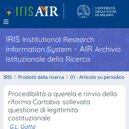
IRIS
Institutional Research
- AIR
Information System
Archivio
Istituzionale della Ricerca
IRIS
Prodotti della ricerca
01 - Articolo su periodico
Procedibilità a querela e rinvio della
riforma Cartabia: sollevata
questione di legittimità
costituzionale
G.L. Gatta