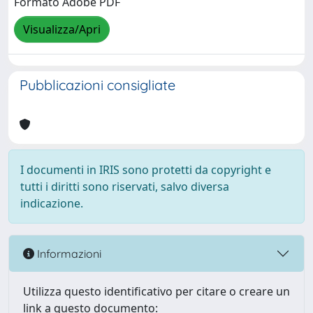
Formato Adobe PDF
Visualizza/Apri
Pubblicazioni consigliate
I documenti in IRIS sono protetti da copyright e
tutti i diritti sono riservati, salvo diversa
indicazione.
Informazioni
Utilizza questo identificativo per citare o creare un
link a questo documento: