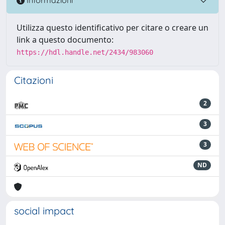
Informazioni
Utilizza questo identificativo per citare o creare un
link a questo documento:
https://hdl.handle.net/2434/983060
Citazioni
2
3
3
ND
social impact