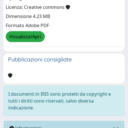
Licenza: Creative commons
Dimensione 4.23 MB
Formato Adobe PDF
Visualizza/Apri
Pubblicazioni consigliate
I documenti in IRIS sono protetti da copyright e
tutti i diritti sono riservati, salvo diversa
indicazione.