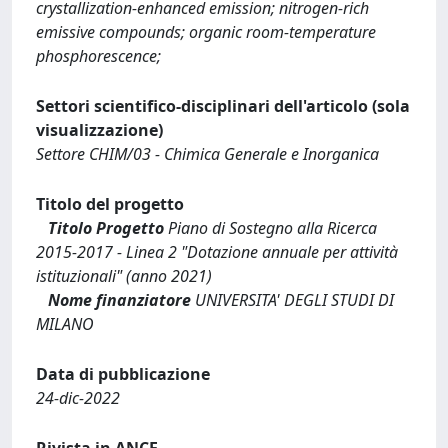
crystallization-enhanced emission; nitrogen-rich
emissive compounds; organic room-temperature
phosphorescence;
Settori scientifico-disciplinari dell'articolo (sola
visualizzazione)
Settore CHIM/03 - Chimica Generale e Inorganica
Titolo del progetto
Titolo Progetto
Piano di Sostegno alla Ricerca
2015-2017 - Linea 2 "Dotazione annuale per attività
istituzionali" (anno 2021)
Nome finanziatore
UNIVERSITA' DEGLI STUDI DI
MILANO
Data di pubblicazione
24-dic-2022
Rivista in ANCE