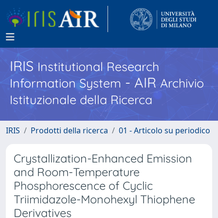
IRIS
Institutional Research
- AIR
Information System
Archivio
Istituzionale della Ricerca
IRIS
Prodotti della ricerca
01 - Articolo su periodico
Crystallization-Enhanced Emission
and Room-Temperature
Phosphorescence of Cyclic
Triimidazole-Monohexyl Thiophene
Derivatives