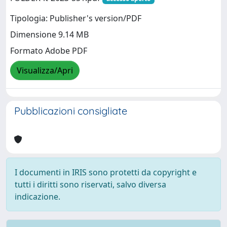
Tipologia: Publisher's version/PDF
Dimensione 9.14 MB
Formato Adobe PDF
Visualizza/Apri
Pubblicazioni consigliate
I documenti in IRIS sono protetti da copyright e
tutti i diritti sono riservati, salvo diversa
indicazione.