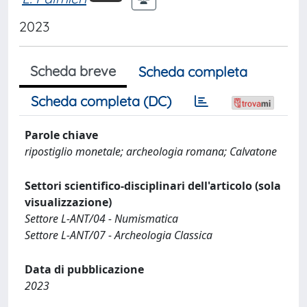
2023
Scheda breve
Scheda completa
Scheda completa (DC)
Parole chiave
ripostiglio monetale; archeologia romana; Calvatone
Settori scientifico-disciplinari dell'articolo (sola
visualizzazione)
Settore L-ANT/04 - Numismatica
Settore L-ANT/07 - Archeologia Classica
Data di pubblicazione
2023