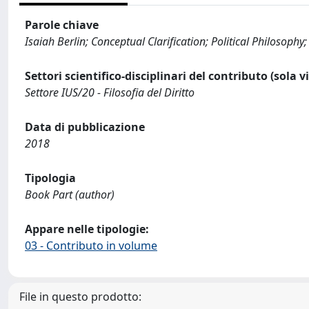
Parole chiave
Isaiah Berlin; Conceptual Clarification; Political Philosophy;
Settori scientifico-disciplinari del contributo (sola 
Settore IUS/20 - Filosofia del Diritto
Data di pubblicazione
2018
Tipologia
Book Part (author)
Appare nelle tipologie:
03 - Contributo in volume
File in questo prodotto: