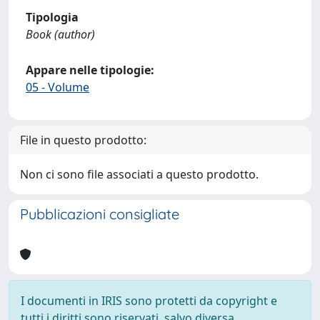
Tipologia
Book (author)
Appare nelle tipologie:
05 - Volume
File in questo prodotto:
Non ci sono file associati a questo prodotto.
Pubblicazioni consigliate
I documenti in IRIS sono protetti da copyright e
tutti i diritti sono riservati, salvo diversa