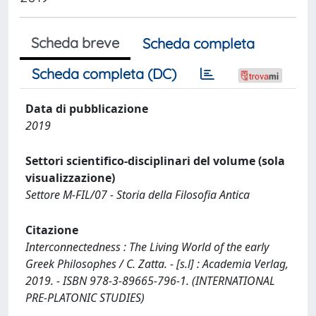
Scheda breve
Scheda completa
Scheda completa (DC)
Data di pubblicazione
2019
Settori scientifico-disciplinari del volume (sola
visualizzazione)
Settore M-FIL/07 - Storia della Filosofia Antica
Citazione
Interconnectedness : The Living World of the early
Greek Philosophes / C. Zatta. - [s.l] : Academia Verlag,
2019. - ISBN 978-3-89665-796-1. (INTERNATIONAL
PRE-PLATONIC STUDIES)