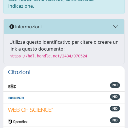
indicazione.
Informazioni
Utilizza questo identificativo per citare o creare un
link a questo documento:
https://hdl.handle.net/2434/970524
Citazioni
ND
ND
ND
ND