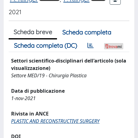
2021
Scheda breve
Scheda completa
Scheda completa (DC)
Settori scientifico-disciplinari dell'articolo (sola
visualizzazione)
Settore MED/19 - Chirurgia Plastica
Data di pubblicazione
1-nov-2021
Rivista in ANCE
PLASTIC AND RECONSTRUCTIVE SURGERY
DOI