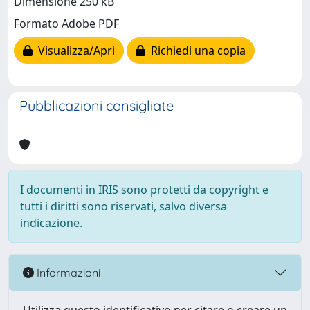
Dimensione 250 kB
Formato Adobe PDF
Visualizza/Apri
Richiedi una copia
Pubblicazioni consigliate
I documenti in IRIS sono protetti da copyright e
tutti i diritti sono riservati, salvo diversa
indicazione.
Informazioni