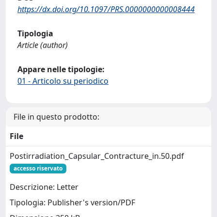
https://dx.doi.org/10.1097/PRS.0000000000008444
Tipologia
Article (author)
Appare nelle tipologie:
01 - Articolo su periodico
File in questo prodotto:
File
Postirradiation_Capsular_Contracture_in.50.pdf
accesso riservato
Descrizione: Letter
Tipologia: Publisher's version/PDF