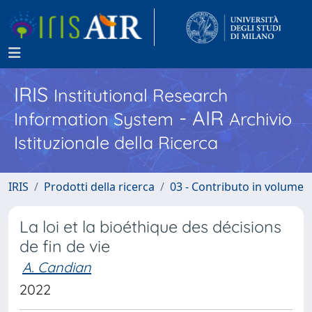
IRIS
Institutional Research
- AIR
Information System
Archivio
Istituzionale della Ricerca
IRIS
Prodotti della ricerca
03 - Contributo in volume
La loi et la bioéthique des décisions
de fin de vie
A. Candian
2022