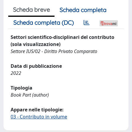
Scheda breve
Scheda completa
Scheda completa (DC)
Settori scientifico-disciplinari del contributo
(sola visualizzazione)
Settore IUS/02 - Diritto Privato Comparato
Data di pubblicazione
2022
Tipologia
Book Part (author)
Appare nelle tipologie:
03 - Contributo in volume