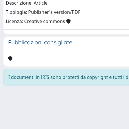
Descrizione: Article
Tipologia: Publisher's version/PDF
Licenza: Creative commons
Pubblicazioni consigliate
I documenti in IRIS sono protetti da copyright e tutti i di