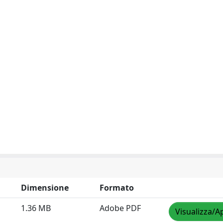
Dimensione
Formato
1.36 MB
Adobe PDF
Visualizza/A