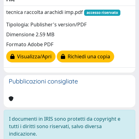
tecnica raccolta arachidi imp.pdf
accesso riservato
Tipologia: Publisher's version/PDF
Dimensione 2.59 MB
Formato Adobe PDF
Visualizza/Apri
Richiedi una copia
Pubblicazioni consigliate
I documenti in IRIS sono protetti da copyright e
tutti i diritti sono riservati, salvo diversa
indicazione.