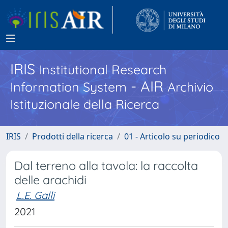
IRIS
Institutional Research
- AIR
Information System
Archivio
Istituzionale della Ricerca
IRIS
Prodotti della ricerca
01 - Articolo su periodico
Dal terreno alla tavola: la raccolta
delle arachidi
L.E. Galli
2021