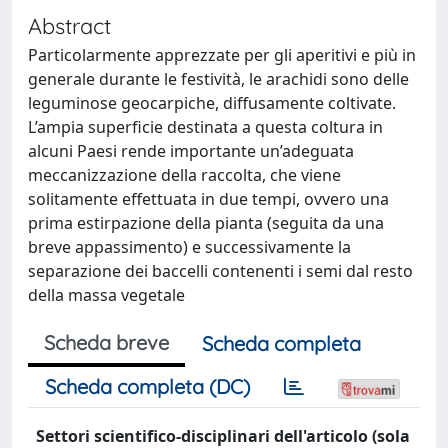
Abstract
Particolarmente apprezzate per gli aperitivi e più in
generale durante le festività, le arachidi sono delle
leguminose geocarpiche, diffusamente coltivate.
L’ampia superficie destinata a questa coltura in
alcuni Paesi rende importante un’adeguata
meccanizzazione della raccolta, che viene
solitamente effettuata in due tempi, ovvero una
prima estirpazione della pianta (seguita da una
breve appassimento) e successivamente la
separazione dei baccelli contenenti i semi dal resto
della massa vegetale
Scheda breve
Scheda completa
Scheda completa (DC)
Settori scientifico-disciplinari dell'articolo (sola