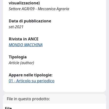
visualizzazione)
Settore AGR/09 - Meccanica Agraria
Data di pubblicazione
set-2021
Rivista in ANCE
MONDO MACCHINA
Tipologia
Article (author)
Appare nelle tipologie:
01 - Articolo su periodico
File in questo prodotto:
File