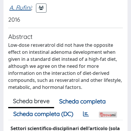
A. Rufini
;
2016
Abstract
Low-dose resveratrol did not have the opposite
effect on intestinal adenoma development when
given in a standard diet instead of a high-fat diet,
although we agree on the need for more
information on the interaction of diet-derived
compounds, such as resveratrol and other lifestyle,
metabolic, and hormonal factors.
Scheda breve
Scheda completa
Scheda completa (DC)
Settori scientifico-disciplinari dell'articolo (sola