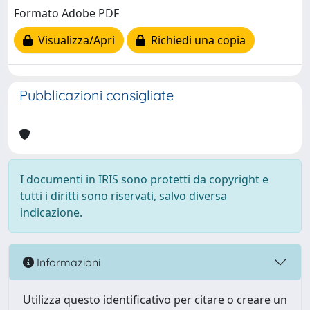
Formato Adobe PDF
Visualizza/Apri
Richiedi una copia
Pubblicazioni consigliate
I documenti in IRIS sono protetti da copyright e
tutti i diritti sono riservati, salvo diversa
indicazione.
Informazioni
Utilizza questo identificativo per citare o creare un