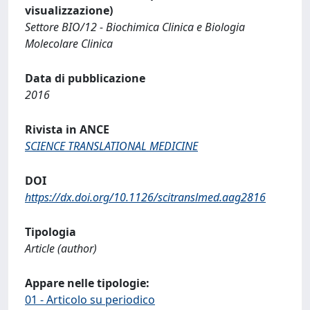
visualizzazione)
Settore BIO/12 - Biochimica Clinica e Biologia
Molecolare Clinica
Data di pubblicazione
2016
Rivista in ANCE
SCIENCE TRANSLATIONAL MEDICINE
DOI
https://dx.doi.org/10.1126/scitranslmed.aag2816
Tipologia
Article (author)
Appare nelle tipologie:
01 - Articolo su periodico