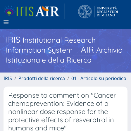
IRIS
Institutional Research
- AIR
Information System
Archivio
Istituzionale della Ricerca
IRIS
Prodotti della ricerca
01 - Articolo su periodico
Response to comment on "Cancer
chemoprevention: Evidence of a
nonlinear dose response for the
protective effects of resveratrol in
humans and mice"