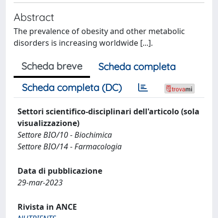
Abstract
The prevalence of obesity and other metabolic
disorders is increasing worldwide [...].
Scheda breve
Scheda completa
Scheda completa (DC)
Settori scientifico-disciplinari dell'articolo (sola
visualizzazione)
Settore BIO/10 - Biochimica
Settore BIO/14 - Farmacologia
Data di pubblicazione
29-mar-2023
Rivista in ANCE