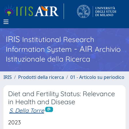
IRIS
Institutional Research
- AIR
Information System
Archivio
Istituzionale della Ricerca
IRIS
Prodotti della ricerca
01 - Articolo su periodico
Diet and Fertility Status: Relevance
in Health and Disease
S. Della Torre
2023