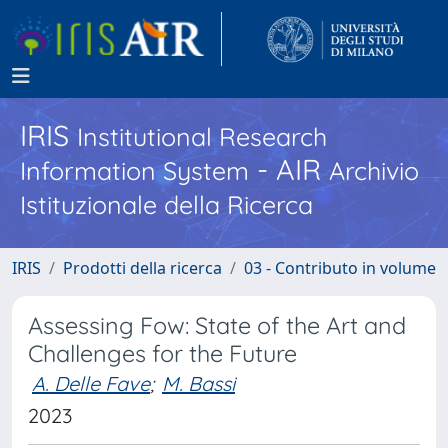
IRIS
Institutional Research
- AIR
Information System
Archivio
Istituzionale della Ricerca
IRIS
Prodotti della ricerca
03 - Contributo in volume
Assessing Fow: State of the Art and
Challenges for the Future
A. Delle Fave
;
M. Bassi
2023