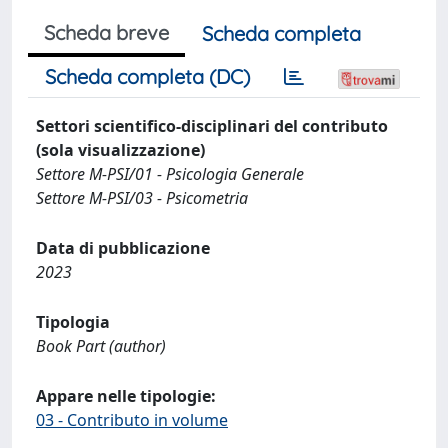
Scheda breve
Scheda completa
Scheda completa (DC)
Settori scientifico-disciplinari del contributo
(sola visualizzazione)
Settore M-PSI/01 - Psicologia Generale
Settore M-PSI/03 - Psicometria
Data di pubblicazione
2023
Tipologia
Book Part (author)
Appare nelle tipologie:
03 - Contributo in volume