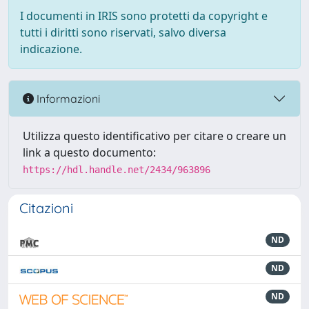
I documenti in IRIS sono protetti da copyright e
tutti i diritti sono riservati, salvo diversa
indicazione.
Informazioni
Utilizza questo identificativo per citare o creare un
link a questo documento:
https://hdl.handle.net/2434/963896
Citazioni
ND
ND
ND