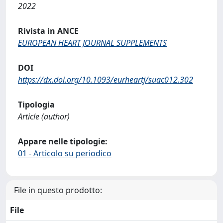
2022
Rivista in ANCE
EUROPEAN HEART JOURNAL SUPPLEMENTS
DOI
https://dx.doi.org/10.1093/eurheartj/suac012.302
Tipologia
Article (author)
Appare nelle tipologie:
01 - Articolo su periodico
File in questo prodotto:
File