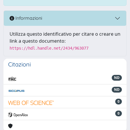
Informazioni
Utilizza questo identificativo per citare o creare un
link a questo documento:
https://hdl.handle.net/2434/963077
Citazioni
ND
ND
0
0