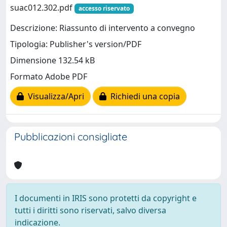
suac012.302.pdf
accesso riservato
Descrizione: Riassunto di intervento a convegno
Tipologia: Publisher's version/PDF
Dimensione 132.54 kB
Formato Adobe PDF
Visualizza/Apri
Richiedi una copia
Pubblicazioni consigliate
I documenti in IRIS sono protetti da copyright e
tutti i diritti sono riservati, salvo diversa
indicazione.