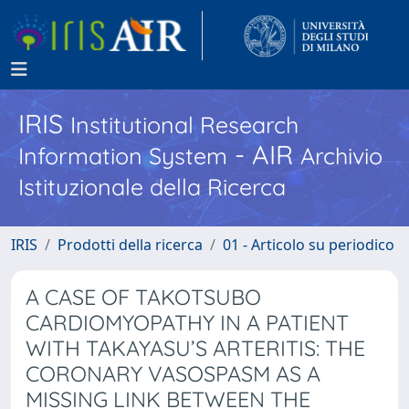
IRIS
Institutional Research
- AIR
Information System
Archivio
Istituzionale della Ricerca
IRIS
Prodotti della ricerca
01 - Articolo su periodico
A CASE OF TAKOTSUBO
CARDIOMYOPATHY IN A PATIENT
WITH TAKAYASU’S ARTERITIS: THE
CORONARY VASOSPASM AS A
MISSING LINK BETWEEN THE