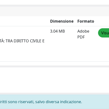
Dimensione
Formato
3.04 MB
Adobe
Visu
PDF
À: TRA DIRITTO CIVILE E
ritti sono riservati, salvo diversa indicazione.