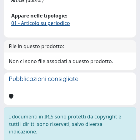
Article (author)
Appare nelle tipologie:
01 - Articolo su periodico
File in questo prodotto:
Non ci sono file associati a questo prodotto.
Pubblicazioni consigliate
I documenti in IRIS sono protetti da copyright e
tutti i diritti sono riservati, salvo diversa
indicazione.