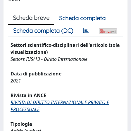
Scheda breve
Scheda completa
Scheda completa (DC)
Settori scientifico-disciplinari dell'articolo (sola
visualizzazione)
Settore IUS/13 - Diritto Internazionale
Data di pubblicazione
2021
Rivista in ANCE
RIVISTA DI DIRITTO INTERNAZIONALE PRIVATO E
PROCESSUALE
Tipologia