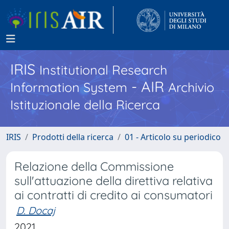
IRIS
Institutional Research
- AIR
Information System
Archivio
Istituzionale della Ricerca
IRIS
Prodotti della ricerca
01 - Articolo su periodico
Relazione della Commissione
sull'attuazione della direttiva relativa
ai contratti di credito ai consumatori
D. Docaj
2021