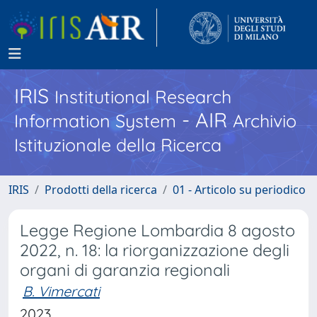
IRIS
Institutional Research
- AIR
Information System
Archivio
Istituzionale della Ricerca
IRIS
Prodotti della ricerca
01 - Articolo su periodico
Legge Regione Lombardia 8 agosto
2022, n. 18: la riorganizzazione degli
organi di garanzia regionali
B. Vimercati
2023