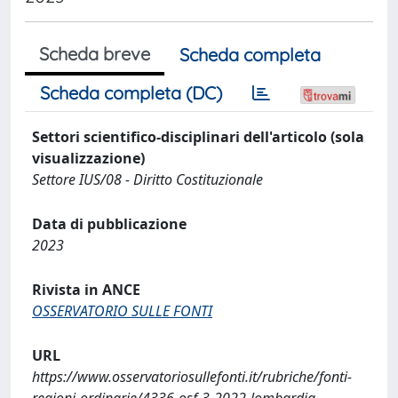
Scheda breve
Scheda completa
Scheda completa (DC)
Settori scientifico-disciplinari dell'articolo (sola
visualizzazione)
Settore IUS/08 - Diritto Costituzionale
Data di pubblicazione
2023
Rivista in ANCE
OSSERVATORIO SULLE FONTI
URL
https://www.osservatoriosullefonti.it/rubriche/fonti-