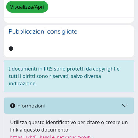
Visualizza/Apri
Pubblicazioni consigliate
I documenti in IRIS sono protetti da copyright e
tutti i diritti sono riservati, salvo diversa
indicazione.
Informazioni
Utilizza questo identificativo per citare o creare un
link a questo documento:
https://hdl.handle.net/2434/959851