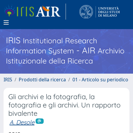
IRIS
Institutional Research
- AIR
Information System
Archivio
Istituzionale della Ricerca
IRIS
Prodotti della ricerca
01 - Articolo su periodico
Gli archivi e la fotografia, la
fotografia e gli archivi. Un rapporto
bivalente
A. Desole