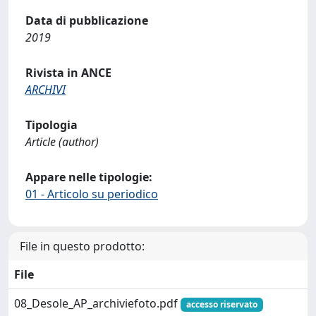
Data di pubblicazione
2019
Rivista in ANCE
ARCHIVI
Tipologia
Article (author)
Appare nelle tipologie:
01 - Articolo su periodico
File in questo prodotto:
File
08_Desole_AP_archiviefoto.pdf
accesso riservato