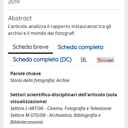
2019
Abstract
L'articolo analizza il rapporto instauratosi tra gli
archivi e il mondo dei fotografi
Scheda breve
Scheda completa
Scheda completa (DC)
Parole chiave
Storia della fotografia; Archivi
Settori scientifico-disciplinari dell'articolo (sola
visualizzazione)
Settore L-ART/06 - Cinema, Fotografia e Televisione
Settore M-STO/08 - Archivistica, Bibliografia e
Biblioteconomia