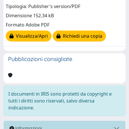
Tipologia: Publisher's version/PDF
Dimensione 152.34 kB
Formato Adobe PDF
Visualizza/Apri
Richiedi una copia
Pubblicazioni consigliate
I documenti in IRIS sono protetti da copyright e
tutti i diritti sono riservati, salvo diversa
indicazione.
Informazioni