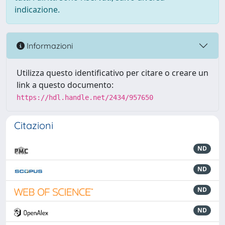
indicazione.
Informazioni
Utilizza questo identificativo per citare o creare un
link a questo documento:
https://hdl.handle.net/2434/957650
Citazioni
ND
ND
ND
ND