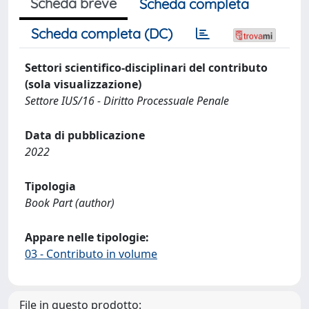
Scheda breve
Scheda completa
Scheda completa (DC)
Settori scientifico-disciplinari del contributo
(sola visualizzazione)
Settore IUS/16 - Diritto Processuale Penale
Data di pubblicazione
2022
Tipologia
Book Part (author)
Appare nelle tipologie:
03 - Contributo in volume
File in questo prodotto: