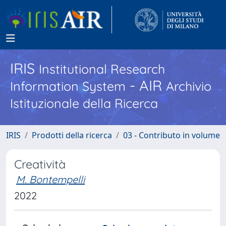
IRIS
Institutional Research
- AIR
Information System
Archivio
Istituzionale della Ricerca
IRIS
Prodotti della ricerca
03 - Contributo in volume
Creatività
M. Bontempelli
2022