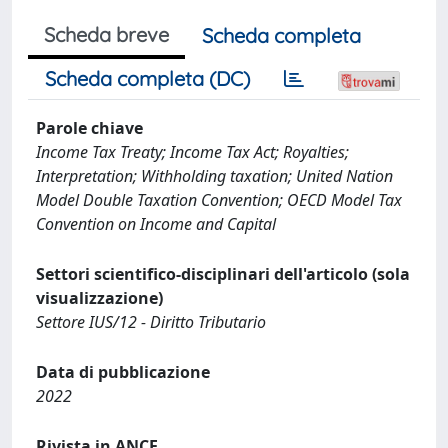
Scheda breve
Scheda completa
Scheda completa (DC)
Parole chiave
Income Tax Treaty; Income Tax Act; Royalties;
Interpretation; Withholding taxation; United Nation
Model Double Taxation Convention; OECD Model Tax
Convention on Income and Capital
Settori scientifico-disciplinari dell'articolo (sola
visualizzazione)
Settore IUS/12 - Diritto Tributario
Data di pubblicazione
2022
Rivista in ANCE