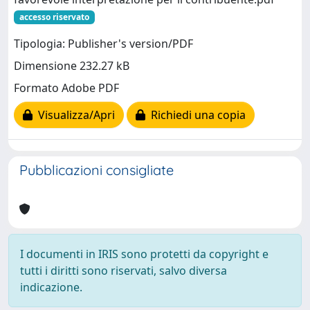
accesso riservato
Tipologia: Publisher's version/PDF
Dimensione 232.27 kB
Formato Adobe PDF
Visualizza/Apri
Richiedi una copia
Pubblicazioni consigliate
I documenti in IRIS sono protetti da copyright e
tutti i diritti sono riservati, salvo diversa
indicazione.