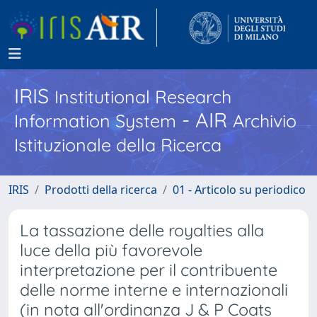
IRIS
Institutional Research
- AIR
Information System
Archivio
Istituzionale della Ricerca
IRIS
Prodotti della ricerca
01 - Articolo su periodico
La tassazione delle royalties alla
luce della più favorevole
interpretazione per il contribuente
delle norme interne e internazionali
(in nota all'ordinanza J & P Coats