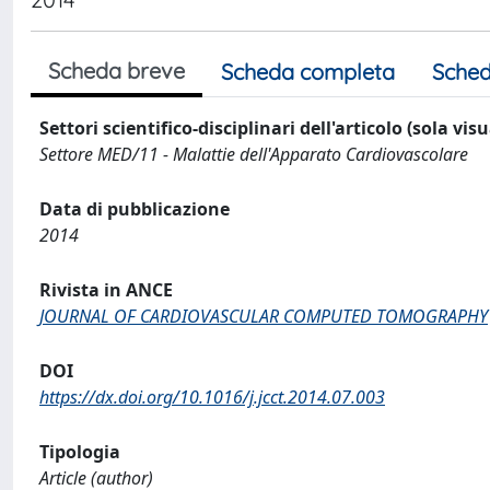
Scheda breve
Scheda completa
Sched
Settori scientifico-disciplinari dell'articolo (sola vis
Settore MED/11 - Malattie dell'Apparato Cardiovascolare
Data di pubblicazione
2014
Rivista in ANCE
JOURNAL OF CARDIOVASCULAR COMPUTED TOMOGRAPHY
DOI
https://dx.doi.org/10.1016/j.jcct.2014.07.003
Tipologia
Article (author)