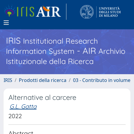
IRIS
Institutional Research
- AIR
Information System
Archivio
Istituzionale della Ricerca
IRIS
Prodotti della ricerca
03 - Contributo in volume
Alternative al carcere
G.L. Gatta
2022
Abstract