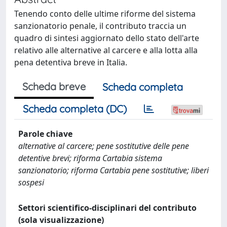
Tenendo conto delle ultime riforme del sistema
sanzionatorio penale, il contributo traccia un
quadro di sintesi aggiornato dello stato dell'arte
relativo alle alternative al carcere e alla lotta alla
pena detentiva breve in Italia.
Scheda breve
Scheda completa
Scheda completa (DC)
Parole chiave
alternative al carcere; pene sostitutive delle pene
detentive brevi; riforma Cartabia sistema
sanzionatorio; riforma Cartabia pene sostitutive; liberi
sospesi
Settori scientifico-disciplinari del contributo
(sola visualizzazione)