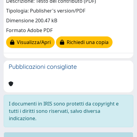
Descrizione: Testo del contributo (PDF)
Tipologia: Publisher's version/PDF
Dimensione 200.47 kB
Formato Adobe PDF
Visualizza/Apri
Richiedi una copia
Pubblicazioni consigliate
I documenti in IRIS sono protetti da copyright e
tutti i diritti sono riservati, salvo diversa
indicazione.