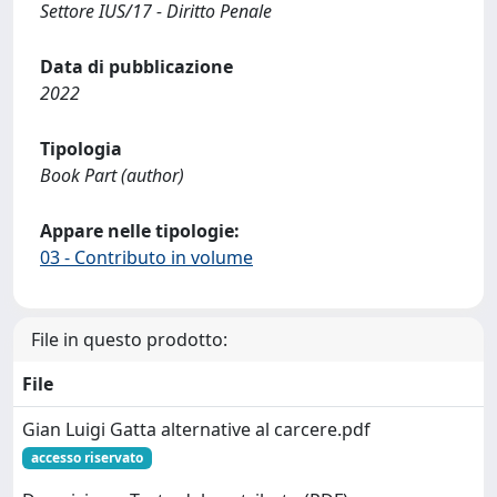
Settore IUS/17 - Diritto Penale
Data di pubblicazione
2022
Tipologia
Book Part (author)
Appare nelle tipologie:
03 - Contributo in volume
File in questo prodotto:
File
Gian Luigi Gatta alternative al carcere.pdf
accesso riservato