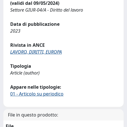
(validi dal 09/05/2024)
Settore GIUR-04/A - Diritto del lavoro
Data di pubblicazione
2023
Rivista in ANCE
LAVORO, DIRITTI, EUROPA
Tipologia
Article (author)
Appare nelle tipologie:
01 - Articolo su periodico
File in questo prodotto:
File