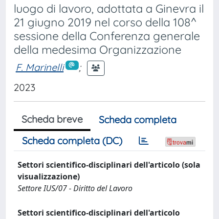
luogo di lavoro, adottata a Ginevra il
21 giugno 2019 nel corso della 108^
sessione della Conferenza generale
della medesima Organizzazione
F. Marinelli
;
2023
Scheda breve
Scheda completa
Scheda completa (DC)
Settori scientifico-disciplinari dell'articolo (sola
visualizzazione)
Settore IUS/07 - Diritto del Lavoro
Settori scientifico-disciplinari dell'articolo