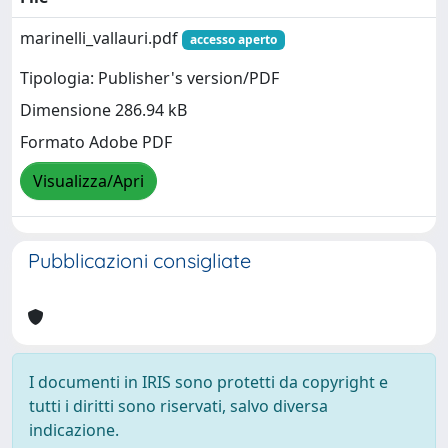
marinelli_vallauri.pdf
accesso aperto
Tipologia: Publisher's version/PDF
Dimensione 286.94 kB
Formato Adobe PDF
Visualizza/Apri
Pubblicazioni consigliate
I documenti in IRIS sono protetti da copyright e
tutti i diritti sono riservati, salvo diversa
indicazione.