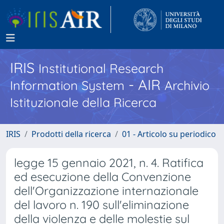
IRIS
Institutional Research
- AIR
Information System
Archivio
Istituzionale della Ricerca
IRIS
Prodotti della ricerca
01 - Articolo su periodico
legge 15 gennaio 2021, n. 4. Ratifica
ed esecuzione della Convenzione
dell'Organizzazione internazionale
del lavoro n. 190 sull'eliminazione
della violenza e delle molestie sul