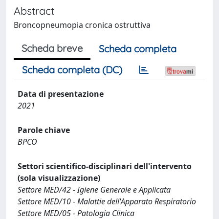
Abstract
Broncopneumopia cronica ostruttiva
Scheda breve
Scheda completa
Scheda completa (DC)
Data di presentazione
2021
Parole chiave
BPCO
Settori scientifico-disciplinari dell'intervento
(sola visualizzazione)
Settore MED/42 - Igiene Generale e Applicata
Settore MED/10 - Malattie dell'Apparato Respiratorio
Settore MED/05 - Patologia Clinica