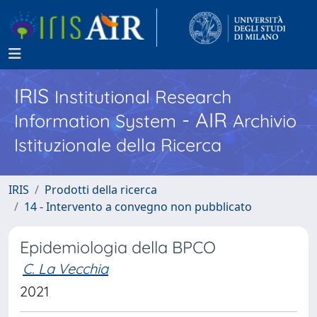
IRIS
Institutional Research
- AIR
Information System
Archivio
Istituzionale della Ricerca
IRIS
Prodotti della ricerca
14 - Intervento a convegno non pubblicato
Epidemiologia della BPCO
C. La Vecchia
2021