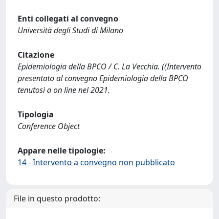
Enti collegati al convegno
Università degli Studi di Milano
Citazione
Epidemiologia della BPCO / C. La Vecchia. ((Intervento
presentato al convegno Epidemiologia della BPCO
tenutosi a on line nel 2021.
Tipologia
Conference Object
Appare nelle tipologie:
14 - Intervento a convegno non pubblicato
File in questo prodotto: