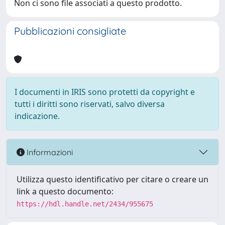
Non ci sono file associati a questo prodotto.
Pubblicazioni consigliate
I documenti in IRIS sono protetti da copyright e
tutti i diritti sono riservati, salvo diversa
indicazione.
Informazioni
Utilizza questo identificativo per citare o creare un
link a questo documento:
https://hdl.handle.net/2434/955675