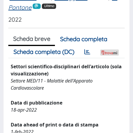
Pontone
Ultimo
2022
Scheda breve
Scheda completa
Scheda completa (DC)
Settori scientifico-disciplinari dell'articolo (sola
visualizzazione)
Settore MED/11 - Malattie dell'Apparato
Cardiovascolare
Data di pubblicazione
18-apr-2022
Data ahead of print o data di stampa
1-feb-2022