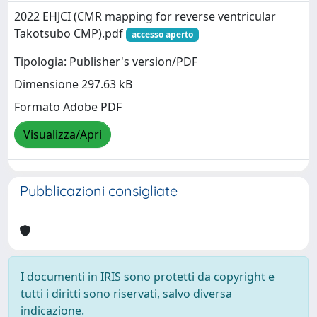
2022 EHJCI (CMR mapping for reverse ventricular
Takotsubo CMP).pdf
accesso aperto
Tipologia: Publisher's version/PDF
Dimensione 297.63 kB
Formato Adobe PDF
Visualizza/Apri
Pubblicazioni consigliate
I documenti in IRIS sono protetti da copyright e
tutti i diritti sono riservati, salvo diversa
indicazione.