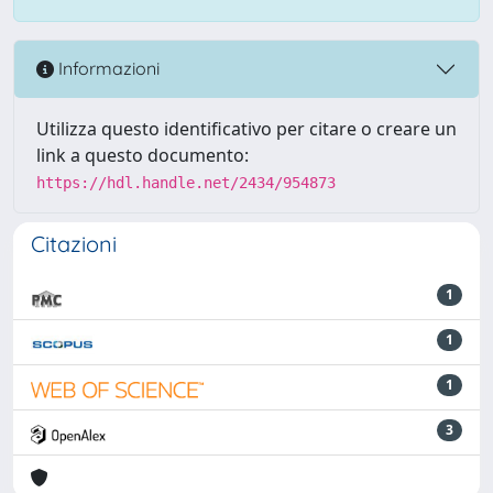
Informazioni
Utilizza questo identificativo per citare o creare un
link a questo documento:
https://hdl.handle.net/2434/954873
Citazioni
1
1
1
3