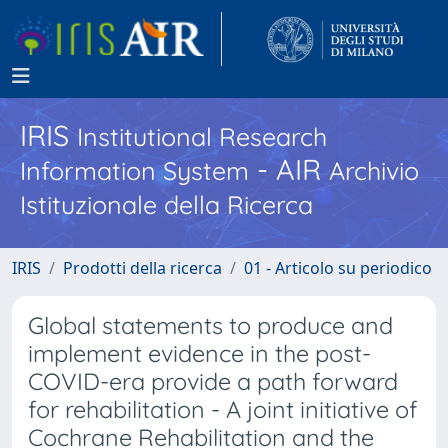
IRIS
Institutional Research
- AIR
Information System
Archivio
Istituzionale della Ricerca
IRIS
Prodotti della ricerca
01 - Articolo su periodico
Global statements to produce and
implement evidence in the post-
COVID-era provide a path forward
for rehabilitation - A joint initiative of
Cochrane Rehabilitation and the