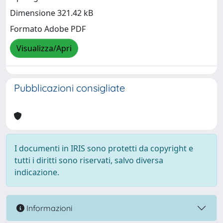
Dimensione 321.42 kB
Formato Adobe PDF
Visualizza/Apri
Pubblicazioni consigliate
I documenti in IRIS sono protetti da copyright e
tutti i diritti sono riservati, salvo diversa
indicazione.
Informazioni