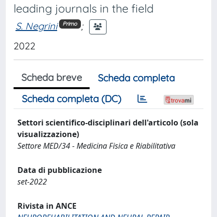
leading journals in the field
S. Negrini
;
Primo
2022
Scheda breve
Scheda completa
Scheda completa (DC)
Settori scientifico-disciplinari dell'articolo (sola
visualizzazione)
Settore MED/34 - Medicina Fisica e Riabilitativa
Data di pubblicazione
set-2022
Rivista in ANCE