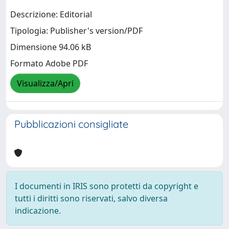
Descrizione: Editorial
Tipologia: Publisher's version/PDF
Dimensione 94.06 kB
Formato Adobe PDF
Visualizza/Apri
Pubblicazioni consigliate
I documenti in IRIS sono protetti da copyright e
tutti i diritti sono riservati, salvo diversa
indicazione.