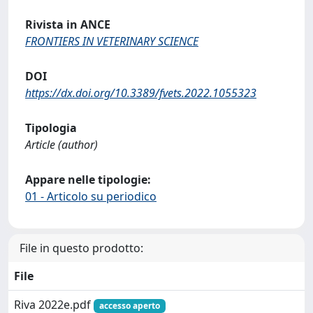
Rivista in ANCE
FRONTIERS IN VETERINARY SCIENCE
DOI
https://dx.doi.org/10.3389/fvets.2022.1055323
Tipologia
Article (author)
Appare nelle tipologie:
01 - Articolo su periodico
File in questo prodotto:
File
Riva 2022e.pdf
accesso aperto