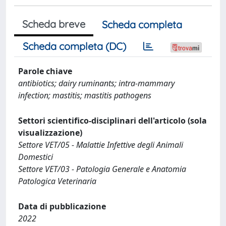
Scheda breve
Scheda completa
Scheda completa (DC)
Parole chiave
antibiotics; dairy ruminants; intra-mammary
infection; mastitis; mastitis pathogens
Settori scientifico-disciplinari dell'articolo (sola
visualizzazione)
Settore VET/05 - Malattie Infettive degli Animali
Domestici
Settore VET/03 - Patologia Generale e Anatomia
Patologica Veterinaria
Data di pubblicazione
2022