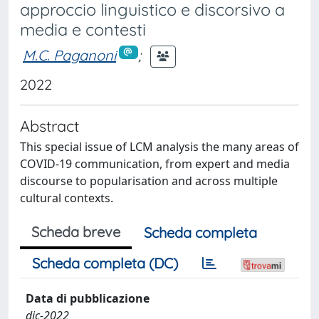
approccio linguistico e discorsivo a
media e contesti
M.C. Paganoni
;
2022
Abstract
This special issue of LCM analysis the many areas of
COVID-19 communication, from expert and media
discourse to popularisation and across multiple
cultural contexts.
Scheda breve
Scheda completa
Scheda completa (DC)
Data di pubblicazione
dic-2022