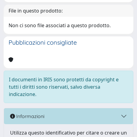
File in questo prodotto:
Non ci sono file associati a questo prodotto.
Pubblicazioni consigliate
I documenti in IRIS sono protetti da copyright e
tutti i diritti sono riservati, salvo diversa
indicazione.
Informazioni
Utilizza questo identificativo per citare o creare un