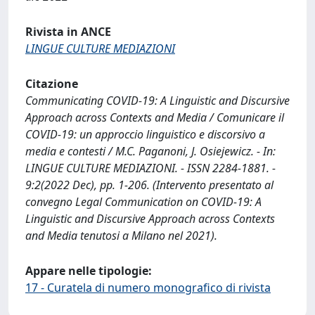
Rivista in ANCE
LINGUE CULTURE MEDIAZIONI
Citazione
Communicating COVID-19: A Linguistic and Discursive
Approach across Contexts and Media / Comunicare il
COVID-19: un approccio linguistico e discorsivo a
media e contesti / M.C. Paganoni, J. Osiejewicz. - In:
LINGUE CULTURE MEDIAZIONI. - ISSN 2284-1881. -
9:2(2022 Dec), pp. 1-206. (Intervento presentato al
convegno Legal Communication on COVID-19: A
Linguistic and Discursive Approach across Contexts
and Media tenutosi a Milano nel 2021).
Appare nelle tipologie:
17 - Curatela di numero monografico di rivista