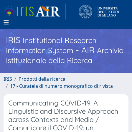
IRIS
Institutional Research
- AIR
Information System
Archivio
Istituzionale della Ricerca
IRIS
Prodotti della ricerca
17 - Curatela di numero monografico di rivista
Communicating COVID-19: A
Linguistic and Discursive Approach
across Contexts and Media /
Comunicare il COVID-19: un