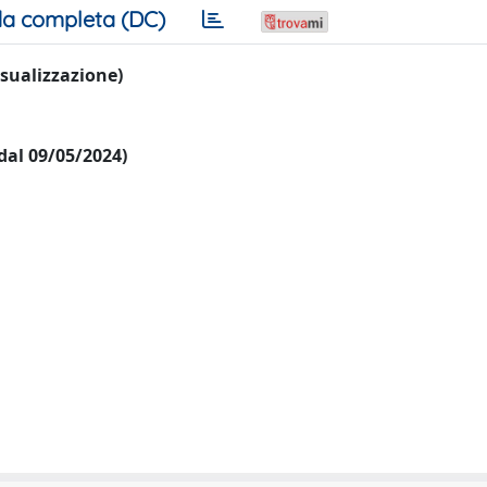
a completa (DC)
visualizzazione)
 dal 09/05/2024)