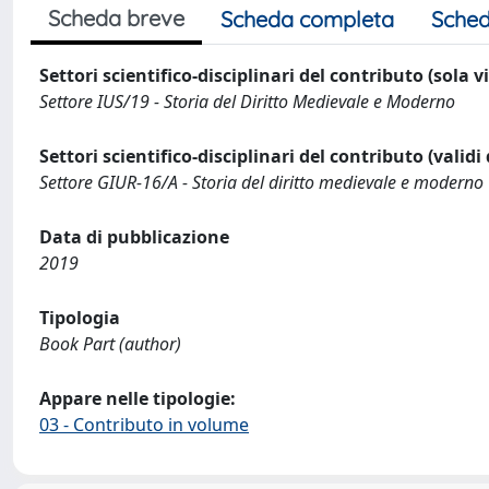
Scheda breve
Scheda completa
Sched
Settori scientifico-disciplinari del contributo (sola 
Settore IUS/19 - Storia del Diritto Medievale e Moderno
Settori scientifico-disciplinari del contributo (validi
Settore GIUR-16/A - Storia del diritto medievale e moderno
Data di pubblicazione
2019
Tipologia
Book Part (author)
Appare nelle tipologie:
03 - Contributo in volume