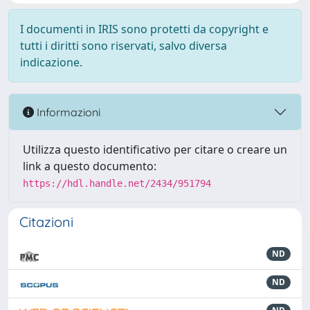
I documenti in IRIS sono protetti da copyright e
tutti i diritti sono riservati, salvo diversa
indicazione.
Informazioni
Utilizza questo identificativo per citare o creare un
link a questo documento:
https://hdl.handle.net/2434/951794
Citazioni
ND
ND