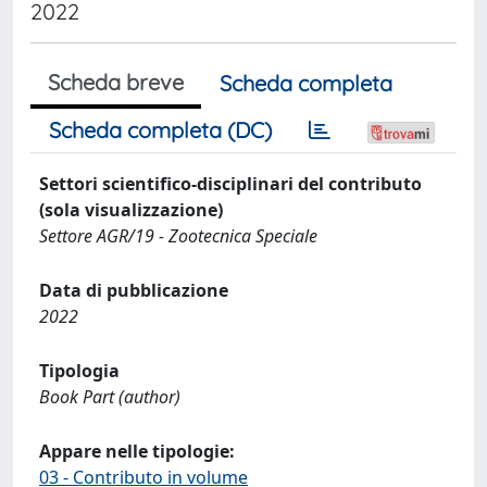
2022
Scheda breve
Scheda completa
Scheda completa (DC)
Settori scientifico-disciplinari del contributo
(sola visualizzazione)
Settore AGR/19 - Zootecnica Speciale
Data di pubblicazione
2022
Tipologia
Book Part (author)
Appare nelle tipologie:
03 - Contributo in volume