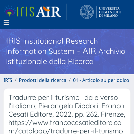
IRIS
Institutional Research
- AIR
Information System
Archivio
Istituzionale della Ricerca
IRIS
Prodotti della ricerca
01 - Articolo su periodico
Tradurre per il turismo : da e verso
l'italiano, Pierangela Diadori, Franco
Cesati Editore, 2022, pp. 262. Firenze,
https://www.francocesatieditore.co
m/catalogo/tradurre-per-il-turismo