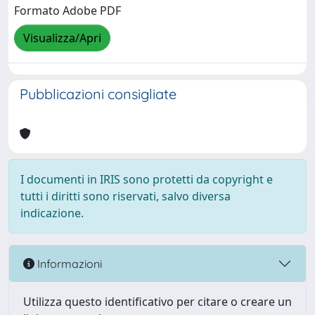
Formato Adobe PDF
Visualizza/Apri
Pubblicazioni consigliate
I documenti in IRIS sono protetti da copyright e
tutti i diritti sono riservati, salvo diversa
indicazione.
Informazioni
Utilizza questo identificativo per citare o creare un