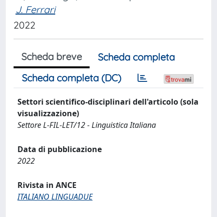
J. Ferrari
2022
Scheda breve
Scheda completa
Scheda completa (DC)
Settori scientifico-disciplinari dell'articolo (sola
visualizzazione)
Settore L-FIL-LET/12 - Linguistica Italiana
Data di pubblicazione
2022
Rivista in ANCE
ITALIANO LINGUADUE