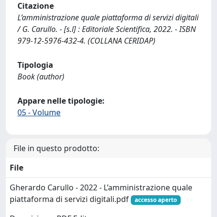
Citazione
L’amministrazione quale piattaforma di servizi digitali
/ G. Carullo. - [s.l] : Editoriale Scientifica, 2022. - ISBN
979-12-5976-432-4. (COLLANA CERIDAP)
Tipologia
Book (author)
Appare nelle tipologie:
05 - Volume
File in questo prodotto:
File
Gherardo Carullo - 2022 - L’amministrazione quale
piattaforma di servizi digitali.pdf
accesso aperto