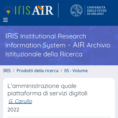
IRIS
Institutional Research
- AIR
Information System
Archivio
Istituzionale della Ricerca
IRIS
Prodotti della ricerca
05 - Volume
L’amministrazione quale
piattaforma di servizi digitali
G. Carullo
2022