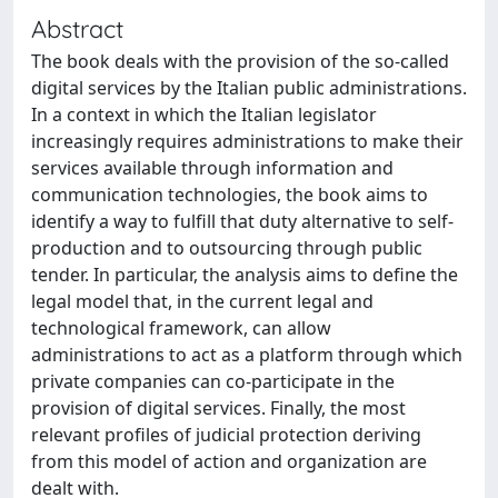
Abstract
The book deals with the provision of the so-called
digital services by the Italian public administrations.
In a context in which the Italian legislator
increasingly requires administrations to make their
services available through information and
communication technologies, the book aims to
identify a way to fulfill that duty alternative to self-
production and to outsourcing through public
tender. In particular, the analysis aims to define the
legal model that, in the current legal and
technological framework, can allow
administrations to act as a platform through which
private companies can co-participate in the
provision of digital services. Finally, the most
relevant profiles of judicial protection deriving
from this model of action and organization are
dealt with.