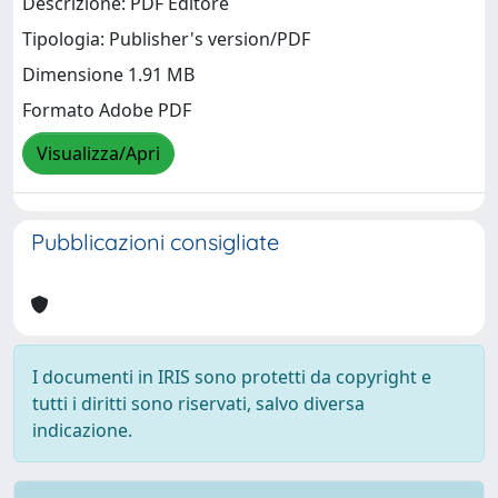
Descrizione: PDF Editore
Tipologia: Publisher's version/PDF
Dimensione 1.91 MB
Formato Adobe PDF
Visualizza/Apri
Pubblicazioni consigliate
I documenti in IRIS sono protetti da copyright e
tutti i diritti sono riservati, salvo diversa
indicazione.