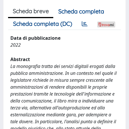
Scheda breve
Scheda completa
Scheda completa (DC)
Data di pubblicazione
2022
Abstract
La monografia tratta dei servizi digitali erogati dalla
pubblica amministrazione. In un contesto nel quale il
legislatore richiede in misura sempre crescente alle
amministrazioni di rendere disponibili le proprie
prestazioni tramite le tecnologie dell'informazione e
della comunicazione, il libro mira a individuare una
terza via, alternativa all'autoproduzione ed alla
esternalizzazione mediante gara, per adempiere a
tale dovere. In particolare, l'analisi punta a definire il
modello giuridico che, allo stato attuale della