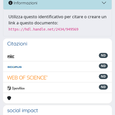
Informazioni
Utilizza questo identificativo per citare o creare un
link a questo documento:
https://hdl.handle.net/2434/949569
Citazioni
ND
ND
ND
ND
social impact