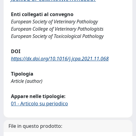
Enti collegati al convegno
European Society of Veterinary Pathology
European College of Veterinary Pathologists
European Society of Toxicological Pathology
DOI
https://dx.doi.org/10.1016/j.jcpa.2021.11.068
Tipologia
Article (author)
Appare nelle tipologie:
01 - Articolo su periodico
File in questo prodotto: