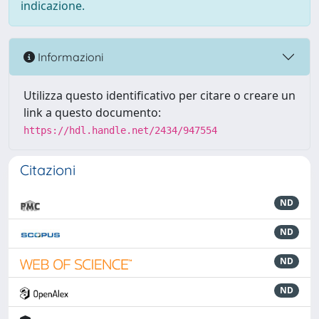
indicazione.
Informazioni
Utilizza questo identificativo per citare o creare un
link a questo documento:
https://hdl.handle.net/2434/947554
Citazioni
ND
ND
ND
ND