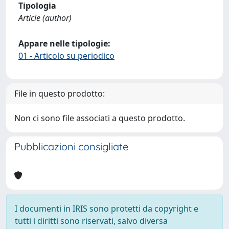
Tipologia
Article (author)
Appare nelle tipologie:
01 - Articolo su periodico
File in questo prodotto:
Non ci sono file associati a questo prodotto.
Pubblicazioni consigliate
I documenti in IRIS sono protetti da copyright e
tutti i diritti sono riservati, salvo diversa