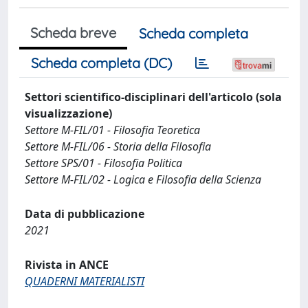
Scheda breve
Scheda completa
Scheda completa (DC)
Settori scientifico-disciplinari dell'articolo (sola
visualizzazione)
Settore M-FIL/01 - Filosofia Teoretica
Settore M-FIL/06 - Storia della Filosofia
Settore SPS/01 - Filosofia Politica
Settore M-FIL/02 - Logica e Filosofia della Scienza
Data di pubblicazione
2021
Rivista in ANCE
QUADERNI MATERIALISTI