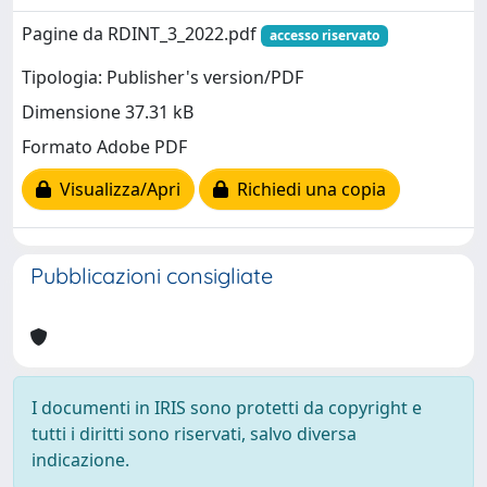
Pagine da RDINT_3_2022.pdf
accesso riservato
Tipologia: Publisher's version/PDF
Dimensione 37.31 kB
Formato Adobe PDF
Visualizza/Apri
Richiedi una copia
Pubblicazioni consigliate
I documenti in IRIS sono protetti da copyright e
tutti i diritti sono riservati, salvo diversa
indicazione.