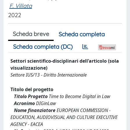
F. Villata
2022
Scheda breve
Scheda completa
Scheda completa (DC)
Settori scientifico-disciplinari dell'articolo (sola
visualizzazione)
Settore IUS/13 - Diritto Internazionale
Titolo del progetto
Titolo Progetto
Time to Become Digital in Law
Acronimo
DIGinLaw
Nome finanziatore
EUROPEAN COMMISSION -
EDUCATION, AUDIOVISUAL AND CULTURE EXECUTIVE
AGENCY - EACEA