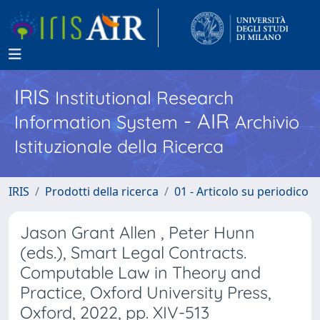
IRIS
Institutional Research
- AIR
Information System
Archivio
Istituzionale della Ricerca
IRIS
Prodotti della ricerca
01 - Articolo su periodico
Jason Grant Allen , Peter Hunn
(eds.), Smart Legal Contracts.
Computable Law in Theory and
Practice, Oxford University Press,
Oxford, 2022, pp. XIV-513