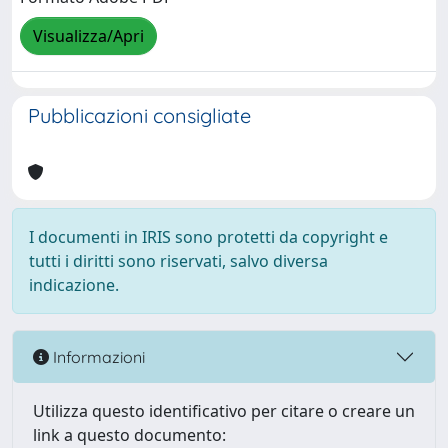
Visualizza/Apri
Pubblicazioni consigliate
I documenti in IRIS sono protetti da copyright e
tutti i diritti sono riservati, salvo diversa
indicazione.
Informazioni
Utilizza questo identificativo per citare o creare un
link a questo documento: