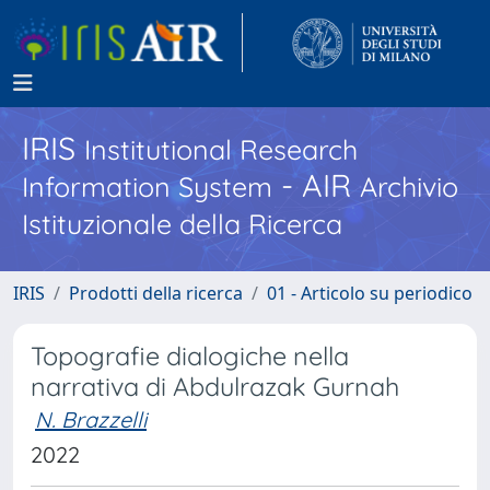
IRIS
Institutional Research
- AIR
Information System
Archivio
Istituzionale della Ricerca
IRIS
Prodotti della ricerca
01 - Articolo su periodico
Topografie dialogiche nella
narrativa di Abdulrazak Gurnah
N. Brazzelli
2022