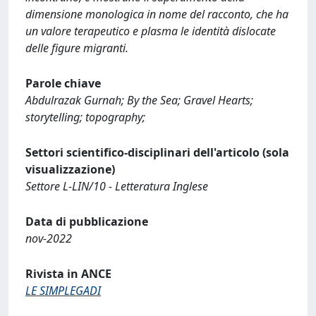
dimensione monologica in nome del racconto, che ha
un valore terapeutico e plasma le identità dislocate
delle figure migranti.
Parole chiave
Abdulrazak Gurnah; By the Sea; Gravel Hearts;
storytelling; topography;
Settori scientifico-disciplinari dell'articolo (sola
visualizzazione)
Settore L-LIN/10 - Letteratura Inglese
Data di pubblicazione
nov-2022
Rivista in ANCE
LE SIMPLEGADI