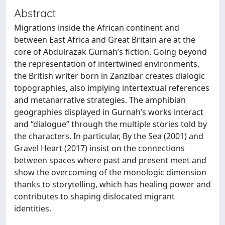
Abstract
Migrations inside the African continent and
between East Africa and Great Britain are at the
core of Abdulrazak Gurnah’s fiction. Going beyond
the representation of intertwined environments,
the British writer born in Zanzibar creates dialogic
topographies, also implying intertextual references
and metanarrative strategies. The amphibian
geographies displayed in Gurnah’s works interact
and “dialogue” through the multiple stories told by
the characters. In particular, By the Sea (2001) and
Gravel Heart (2017) insist on the connections
between spaces where past and present meet and
show the overcoming of the monologic dimension
thanks to storytelling, which has healing power and
contributes to shaping dislocated migrant
identities.