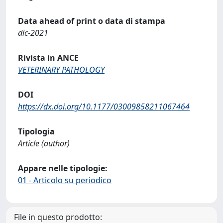
Data ahead of print o data di stampa
dic-2021
Rivista in ANCE
VETERINARY PATHOLOGY
DOI
https://dx.doi.org/10.1177/03009858211067464
Tipologia
Article (author)
Appare nelle tipologie:
01 - Articolo su periodico
File in questo prodotto: