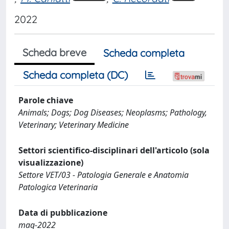
2022
Scheda breve
Scheda completa
Scheda completa (DC)
Parole chiave
Animals; Dogs; Dog Diseases; Neoplasms; Pathology,
Veterinary; Veterinary Medicine
Settori scientifico-disciplinari dell'articolo (sola
visualizzazione)
Settore VET/03 - Patologia Generale e Anatomia
Patologica Veterinaria
Data di pubblicazione
mag-2022