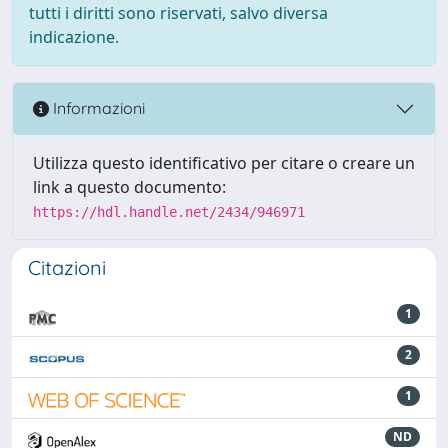
tutti i diritti sono riservati, salvo diversa
indicazione.
Informazioni
Utilizza questo identificativo per citare o creare un
link a questo documento:
https://hdl.handle.net/2434/946971
Citazioni
1
2
1
ND