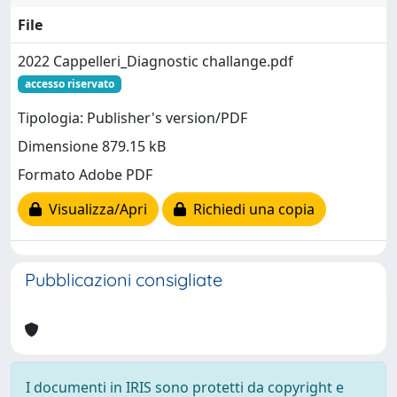
File
2022 Cappelleri_Diagnostic challange.pdf
accesso riservato
Tipologia: Publisher's version/PDF
Dimensione 879.15 kB
Formato Adobe PDF
Visualizza/Apri
Richiedi una copia
Pubblicazioni consigliate
I documenti in IRIS sono protetti da copyright e