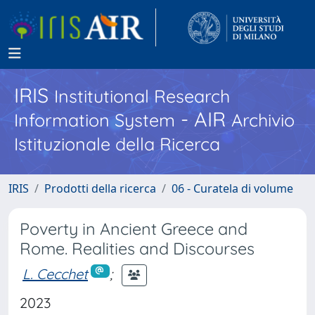
IRIS
Institutional Research
- AIR
Information System
Archivio
Istituzionale della Ricerca
IRIS
Prodotti della ricerca
06 - Curatela di volume
Poverty in Ancient Greece and
Rome. Realities and Discourses
L. Cecchet
;
2023