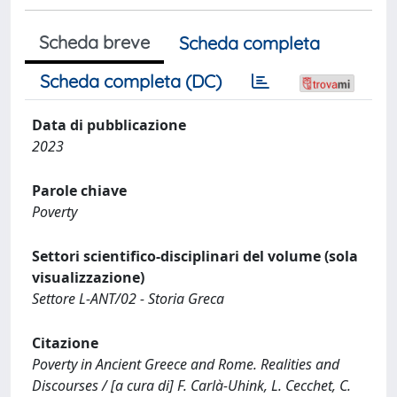
Scheda breve
Scheda completa
Scheda completa (DC)
Data di pubblicazione
2023
Parole chiave
Poverty
Settori scientifico-disciplinari del volume (sola
visualizzazione)
Settore L-ANT/02 - Storia Greca
Citazione
Poverty in Ancient Greece and Rome. Realities and
Discourses / [a cura di] F. Carlà-Uhink, L. Cecchet, C.