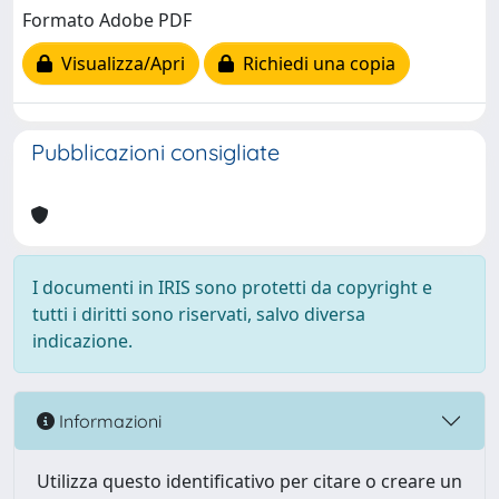
Formato Adobe PDF
Visualizza/Apri
Richiedi una copia
Pubblicazioni consigliate
I documenti in IRIS sono protetti da copyright e
tutti i diritti sono riservati, salvo diversa
indicazione.
Informazioni
Utilizza questo identificativo per citare o creare un